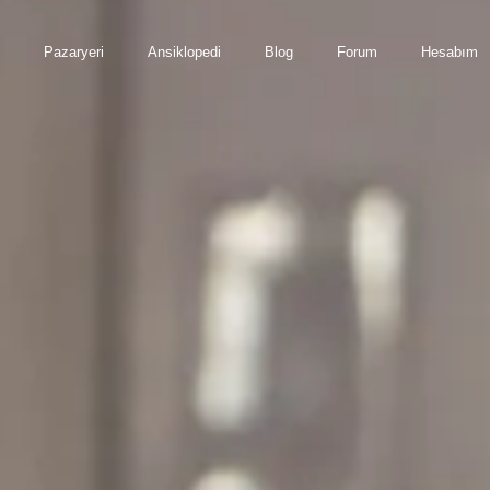
Pazaryeri
Ansiklopedi
Blog
Forum
Hesabım